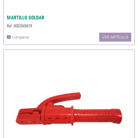
MARTILLO SOLDAR
Ref. 0002045678
Comparar
VER ARTÍCULO