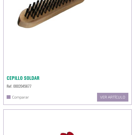
CEPILLO SOLDAR
Ref. 0002045677
Comparar
VER ARTÍCULO