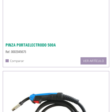
PINZA PORTAELECTRODO 500A
Ref. 0002045675
Comparar
VER ARTÍCULO