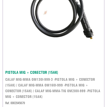
PISTOLA MIG + CONECTOR (15AK)
CALAF MIG-MMA OM130I-999-3 -PISTOLA MIG + CONECTOR
(15AK) / CALAF MIG-MMA OM160I-999 -PISTOLA MIG +
CONECTOR (15AK) / CALAF MIG-MMA-TIG OM200I-999 -PISTOLA
MIG + CONECTOR (15AK)
Ref. 0002045679