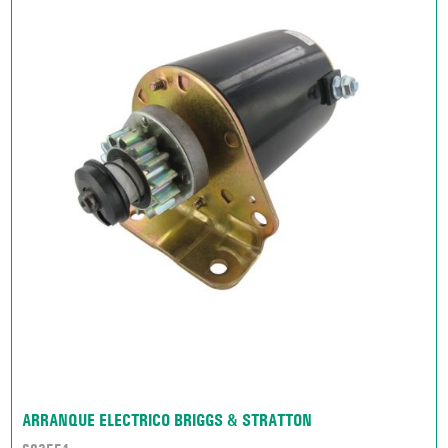
ARRANQUE ELECTRICO BRIGGS & STRATTON