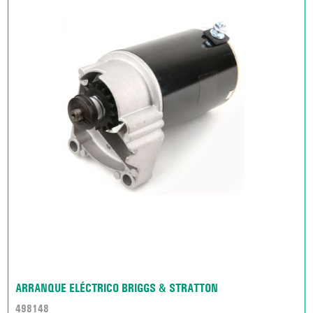
ARRANQUE ELÉCTRICO BRIGGS & STRATTON
498148