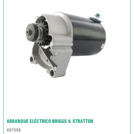
ARRANQUE ELÉCTRICO BRIGGS & STRATTON
497596