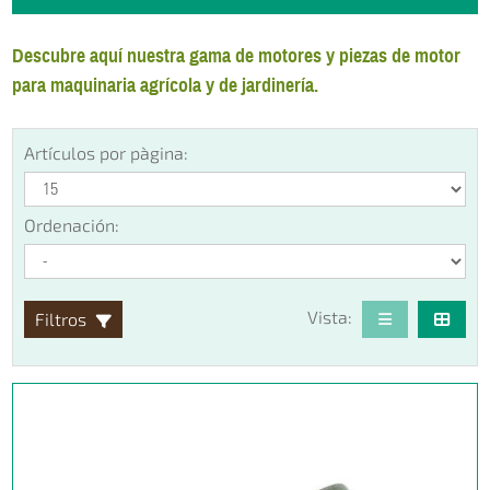
Descubre aquí nuestra gama de motores y piezas de motor
para maquinaria agrícola y de jardinería.
Artículos por pàgina:
Ordenación:
Vista:
Filtros