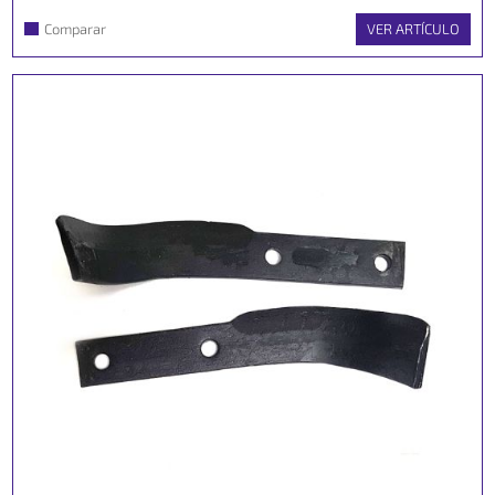
Comparar
VER ARTÍCULO