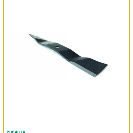
CUCHILLA