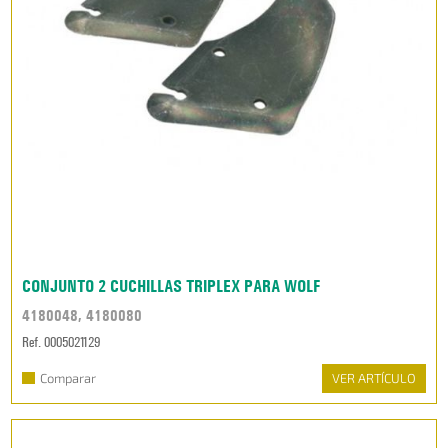
CONJUNTO 2 CUCHILLAS TRIPLEX PARA WOLF
4180048, 4180080
Ref. 0005021129
Comparar
VER ARTÍCULO