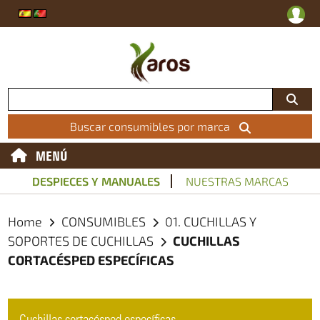
Buscar consumibles por marca
MENÚ
DESPIECES Y MANUALES
NUESTRAS MARCAS
Home
CONSUMIBLES
01. CUCHILLAS Y
SOPORTES DE CUCHILLAS
CUCHILLAS
CORTACÉSPED ESPECÍFICAS