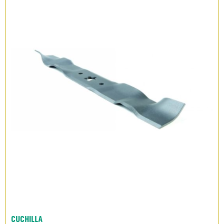
CUCHILLA