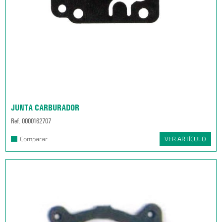
JUNTA CARBURADOR
Ref. 0000162707
Comparar
VER ARTÍCULO