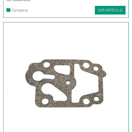
Comparar
VER ARTÍCULO