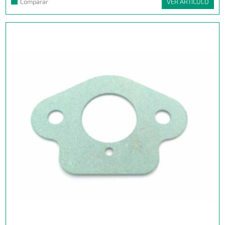
Comparar
VER ARTÍCULO