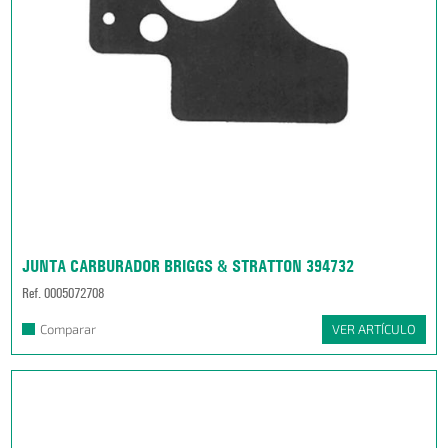
JUNTA CARBURADOR BRIGGS & STRATTON 394732
Ref. 0005072708
Comparar
VER ARTÍCULO