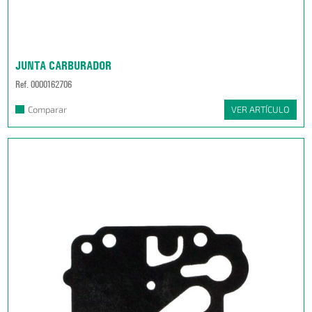
JUNTA CARBURADOR
Ref. 0000162706
Comparar
VER ARTÍCULO