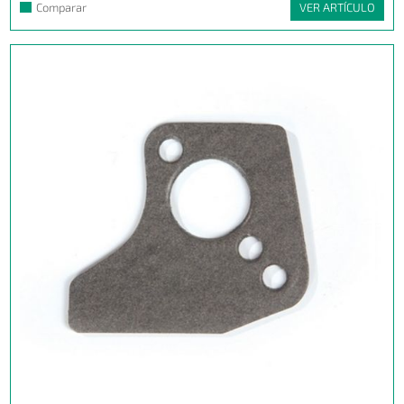
Comparar
VER ARTÍCULO