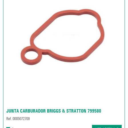
JUNTA CARBURADOR BRIGGS & STRATTON 799580
Ref. 0005072709