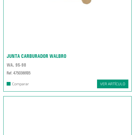
JUNTA CARBURADOR WALBRO
WA, 95-98
Ref. 4750388105
Comparar
VER ARTÍCULO