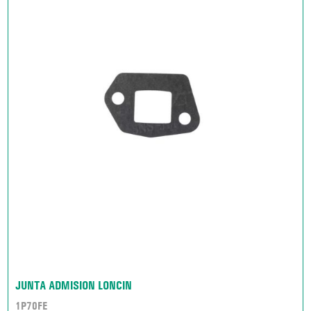
JUNTA ADMISION LONCIN
1P70FE