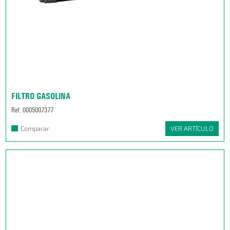
FILTRO GASOLINA
Ref. 0005007377
Comparar
VER ARTÍCULO