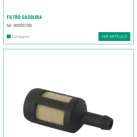
FILTRO GASOLINA
Ref. 0005007380
Comparar
VER ARTÍCULO