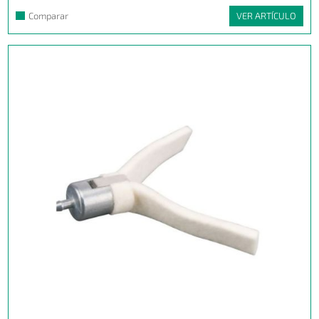
Comparar
VER ARTÍCULO