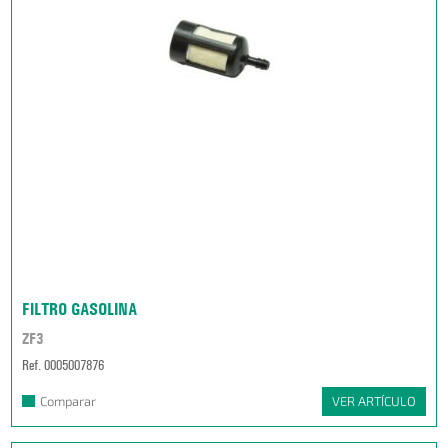
FILTRO GASOLINA
ZF3
Ref. 0005007876
Comparar
VER ARTÍCULO