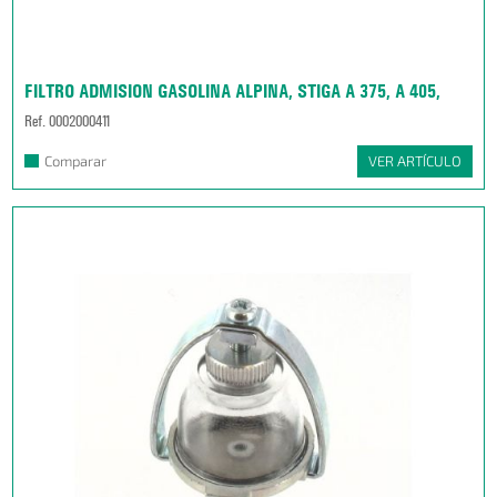
FILTRO ADMISION GASOLINA ALPINA, STIGA A 375, A 405,
Ref. 0002000411
Comparar
VER ARTÍCULO