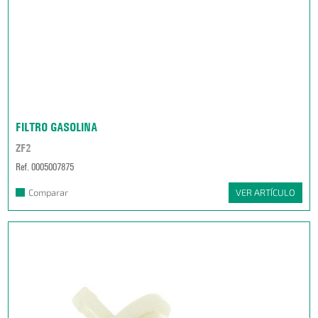
FILTRO GASOLINA
ZF2
Ref. 0005007875
Comparar
VER ARTÍCULO