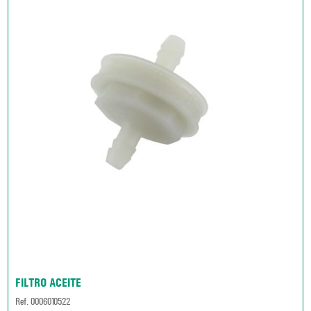
FILTRO ACEITE
Ref. 0006010522