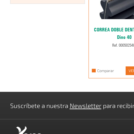
CORREA DOBLE DEN
Dino 40
Ref. 00050254
Comparar
VE
Suscríbete a nuestra
Newsletter
para recibi