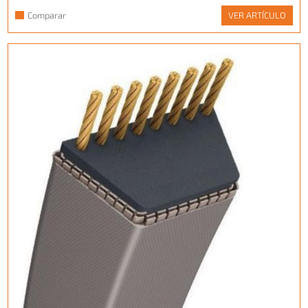
Comparar
VER ARTÍCULO