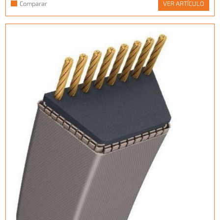
Comparar
VER ARTÍCULO