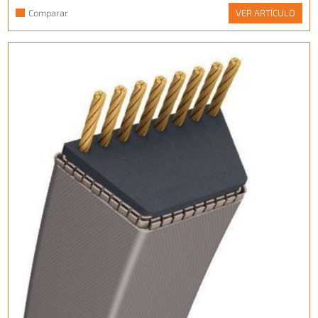
Comparar
VER ARTÍCULO