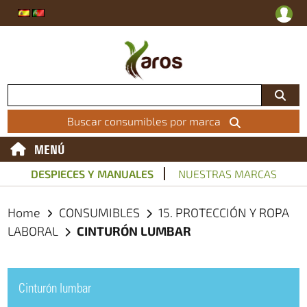
Buscar consumibles por marca
MENÚ
DESPIECES Y MANUALES
NUESTRAS MARCAS
Home
CONSUMIBLES
15. PROTECCIÓN Y ROPA
LABORAL
CINTURÓN LUMBAR
Cinturón lumbar