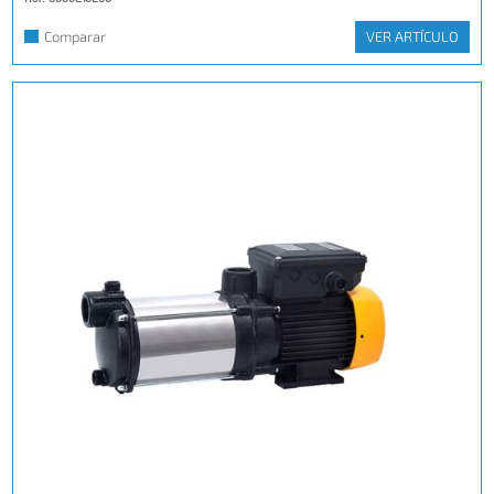
Comparar
VER ARTÍCULO