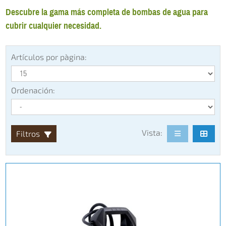
Descubre la gama más completa de bombas de agua para
cubrir cualquier necesidad.
Artículos por pàgina:
Ordenación:
Vista:
Filtros