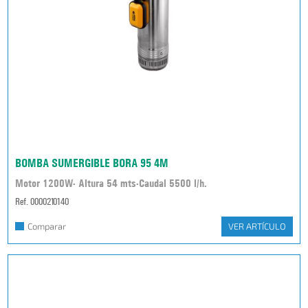
BOMBA SUMERGIBLE BORA 95 4M
Motor 1200W- Altura 54 mts-Caudal 5500 l/h.
Ref. 0000210140
Comparar
VER ARTÍCULO