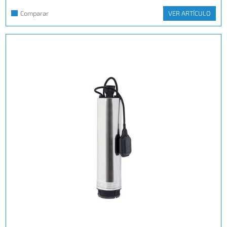
Comparar
VER ARTÍCULO