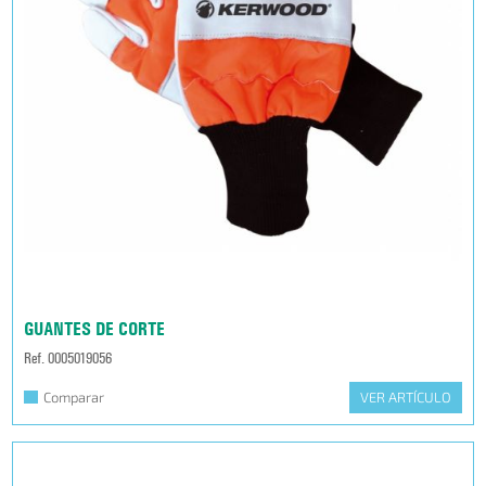
GUANTES DE CORTE
Ref. 0005019056
Comparar
VER ARTÍCULO