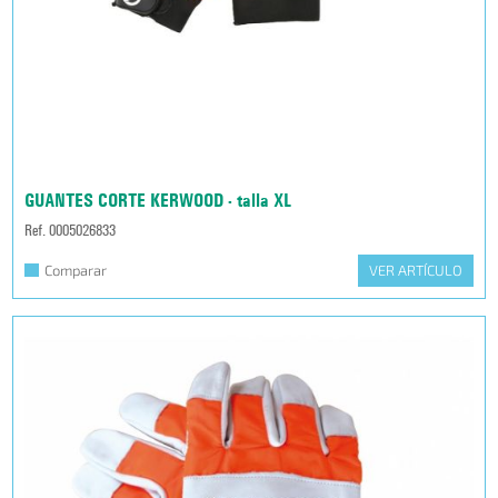
GUANTES CORTE KERWOOD - talla XL
Ref. 0005026833
Comparar
VER ARTÍCULO