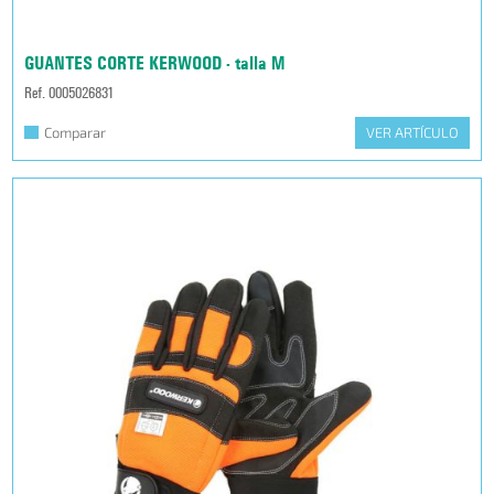
GUANTES CORTE KERWOOD - talla M
Ref. 0005026831
Comparar
VER ARTÍCULO