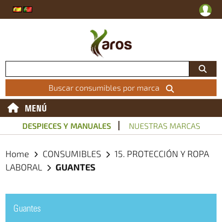
Buscar consumibles por marca
MENÚ
DESPIECES Y MANUALES
NUESTRAS MARCAS
Home
CONSUMIBLES
15. PROTECCIÓN Y ROPA
LABORAL
GUANTES
Guantes