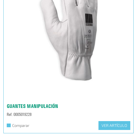
GUANTES MANIPULACIÓN
Ref. 0005019228
Comparar
VER ARTÍCULO