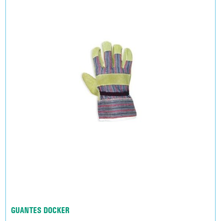
GUANTES DOCKER