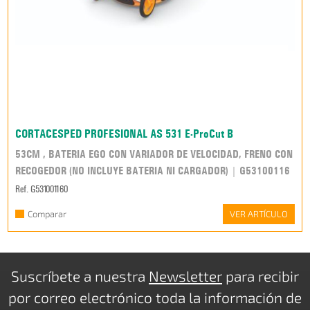
CORTACESPED PROFESIONAL AS 531 E-ProCut B
53CM , BATERIA EGO CON VARIADOR DE VELOCIDAD, FRENO CON
RECOGEDOR (NO INCLUYE BATERIA NI CARGADOR) | G53100116
Ref. G531001160
Comparar
VER ARTÍCULO
Suscríbete a nuestra
Newsletter
para recibir
por correo electrónico toda la información de