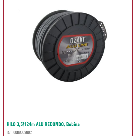
HILO 3,5/124m ALU REDONDO, Bobina
Ref. 0006009802