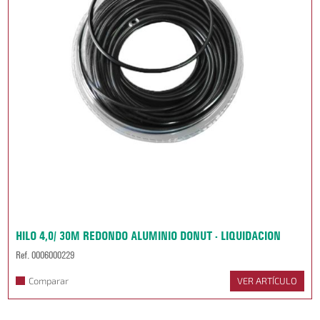
HILO 4,0/ 30M REDONDO ALUMINIO DONUT - LIQUIDACION
Ref. 0006000229
Comparar
VER ARTÍCULO