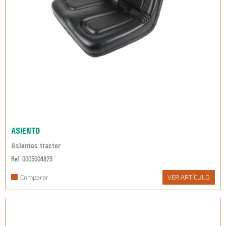
ASIENTO
Asientos tractor
Ref. 0005004825
Comparar
VER ARTÍCULO