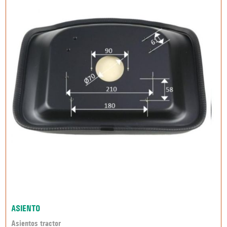
ASIENTO
Asientos tractor