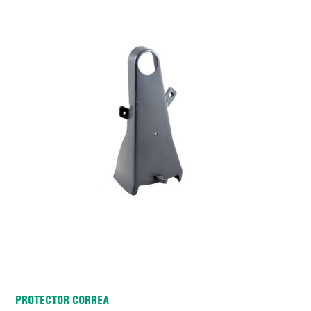
PROTECTOR CORREA