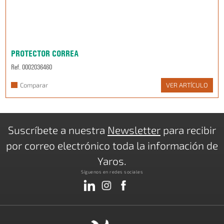
PROTECTOR CORREA
Ref. 0002036460
Comparar
VER ARTÍCULO
Suscríbete a nuestra
Newsletter
para recibir
por correo electrónico toda la información de
Yaros.
Síguenos en redes sociales