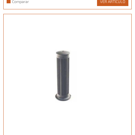
Comparar
VER ARTÍCULO