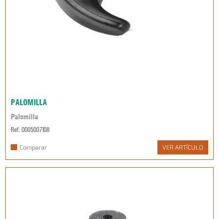
PALOMILLA
Palomilla
Ref. 0005007108
Comparar
VER ARTÍCULO