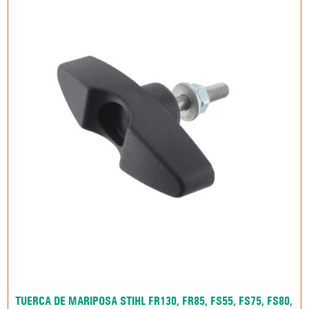
TUERCA DE MARIPOSA STIHL FR130, FR85, FS55, FS75, FS80,