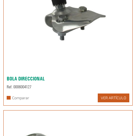
BOLA DIRECCIONAL
Ref. 0006004127
Comparar
VER ARTÍCULO