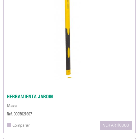
HERRAMIENTA JARDÍN
Maza
Ref. 0005021667
Comparar
VER ARTÍCULO