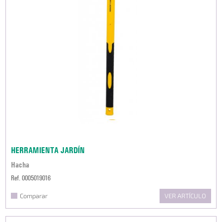
HERRAMIENTA JARDÍN
Hacha
Ref. 0005019016
Comparar
VER ARTÍCULO