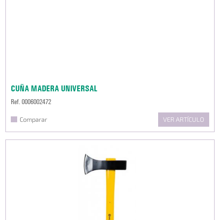
CUÑA MADERA UNIVERSAL
Ref. 0006002472
Comparar
VER ARTÍCULO