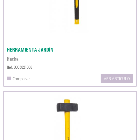
HERRAMIENTA JARDÍN
Hacha
Ref. 0005021666
Comparar
VER ARTÍCULO