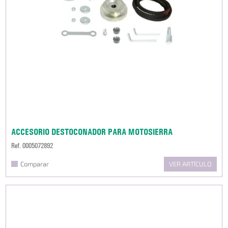
ACCESORIO DESTOCONADOR PARA MOTOSIERRA
Ref. 0005072892
Comparar
VER ARTÍCULO