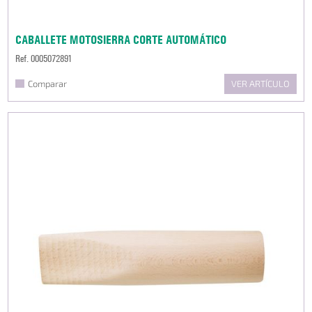
CABALLETE MOTOSIERRA CORTE AUTOMÁTICO
Ref. 0005072891
Comparar
VER ARTÍCULO