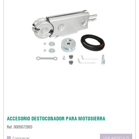
ACCESORIO DESTOCONADOR PARA MOTOSIERRA
Ref. 0005072893
Comparar
VER ARTÍCULO