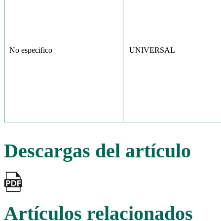
No especifico
UNIVERSAL
Descargas del artículo
Artículos relacionados