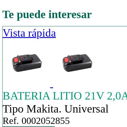
Te puede interesar
Vista rápida
BATERIA LITIO 21V 2,0
Tipo Makita. Universal
Ref. 0002052855