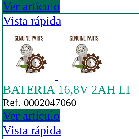
Ver artículo
Vista rápida
BATERIA 16,8V 2AH LI
Ref. 0002047060
Ver artículo
Vista rápida