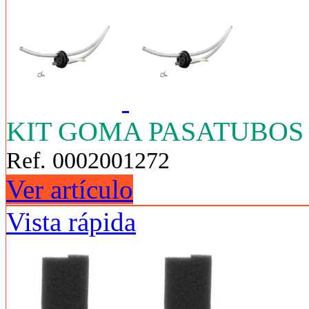
KIT GOMA PASATUBOS 
Ref. 0002001272
Ver artículo
Vista rápida