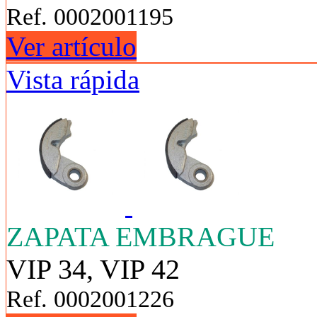
Ref. 0002001195
Ver artículo
Vista rápida
ZAPATA EMBRAGUE
VIP 34, VIP 42
Ref. 0002001226