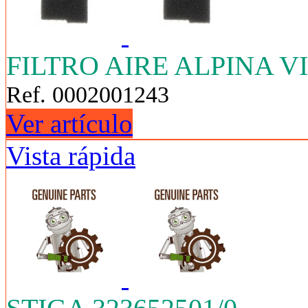
FILTRO AIRE ALPINA VI
Ref. 0002001243
Ver artículo
Vista rápida