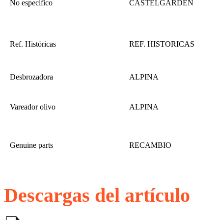
No especifico
CASTELGARDEN
Ref. Históricas
REF. HISTORICAS
Desbrozadora
ALPINA
Vareador olivo
ALPINA
Genuine parts
RECAMBIO
Descargas del artículo