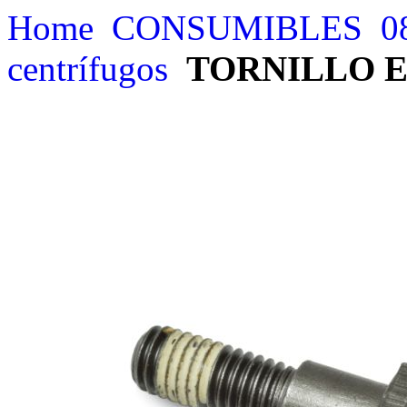
Home
CONSUMIBLES
0
centrífugos
TORNILLO E