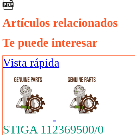
Artículos relacionados
Te puede interesar
Vista rápida
STIGA 112369500/0