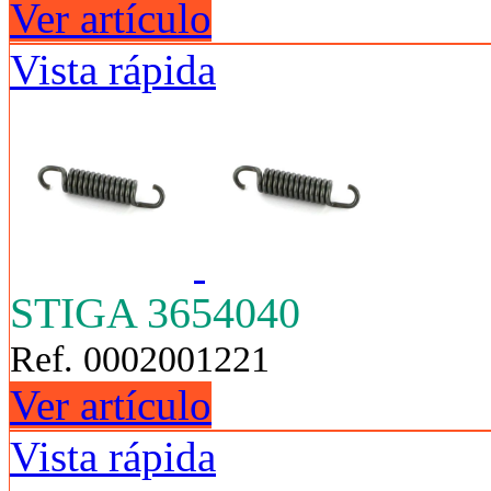
Ver artículo
Vista rápida
STIGA 3654040
Ref. 0002001221
Ver artículo
Vista rápida