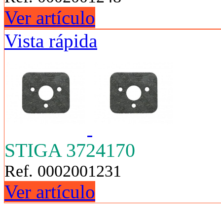
Ver artículo
Vista rápida
STIGA 3724170
Ref. 0002001231
Ver artículo